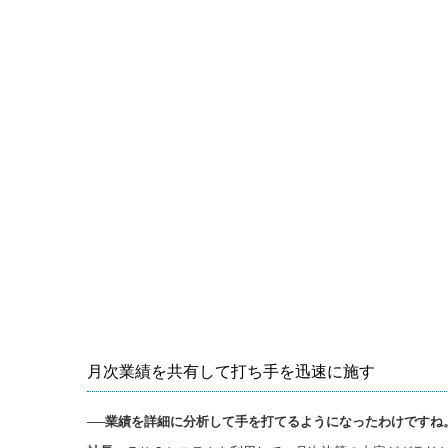
月次業績を共有して打ち手を迅速に施す
──業績を詳細に分析して手を打てるようになったわけですね