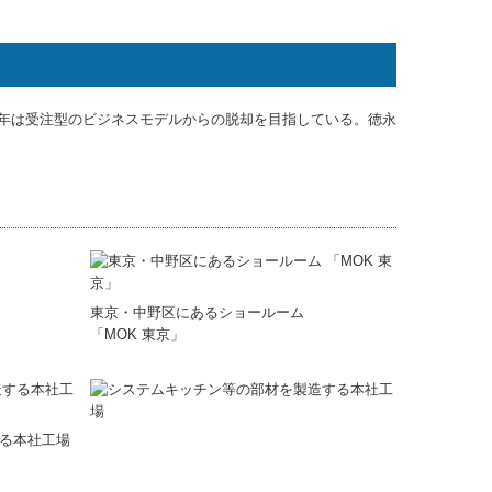
年は受注型のビジネスモデルからの脱却を目指している。徳永
東京・中野区にあるショールーム
「MOK 東京」
る本社工場