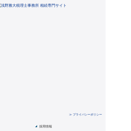
≫ プライバシーポリシー
採用情報