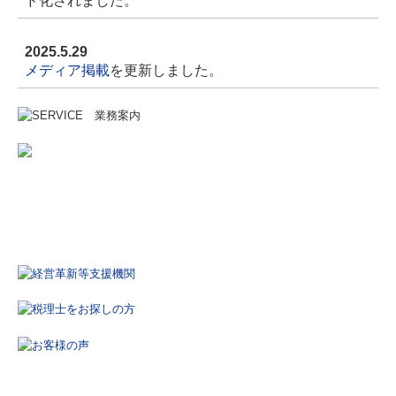
2025.5.29
メディア掲載
を更新しました。