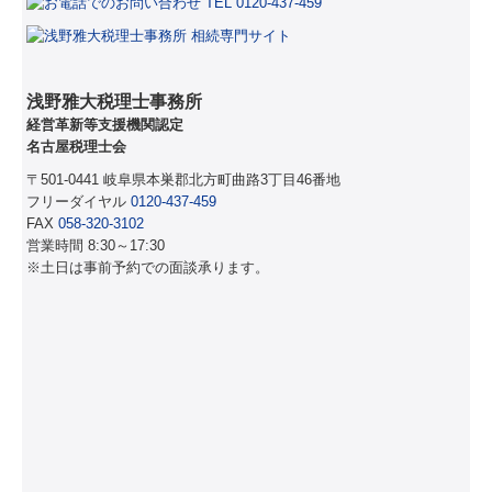
浅野雅大税理士事務所
経営革新等支援機関認定
名古屋税理士会
〒501-0441 岐阜県本巣郡北方町曲路3丁目46番地
フリーダイヤル
0120-437-459
FAX
058-320-3102
営業時間 8:30～17:30
※土日は事前予約での面談承ります。