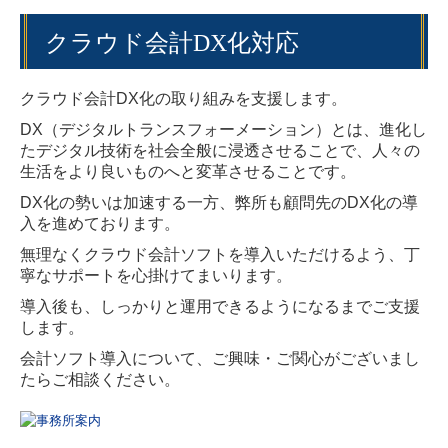
クラウド会計DX化対応
クラウド会計DX化の取り組みを支援します。
DX（デジタルトランスフォーメーション）とは、進化し
たデジタル技術を社会全般に浸透させることで、人々の
生活をより良いものへと変革させることです。
DX化の勢いは加速する一方、弊所も顧問先のDX化の導
入を進めております。
無理なくクラウド会計ソフトを導入いただけるよう、丁
寧なサポートを心掛けてまいります。
導入後も、しっかりと運用できるようになるまでご支援
します。
会計ソフト導入について、ご興味・ご関心がございまし
たらご相談ください。